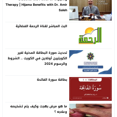
Therapy | Hijama Benefits with Dr. Amir
Saleh
البث المباشر لقناة الرحمة الفضائية
تحديث صورة البطاقة المدنية لغير
الكويتيين أونلاين في الكويت .. الشروط
والرسوم 2024
بطاقة سورة الفاتحة
ما هو مرض بهجت وكيف يتم تشخيصه
وعلاجه ؟