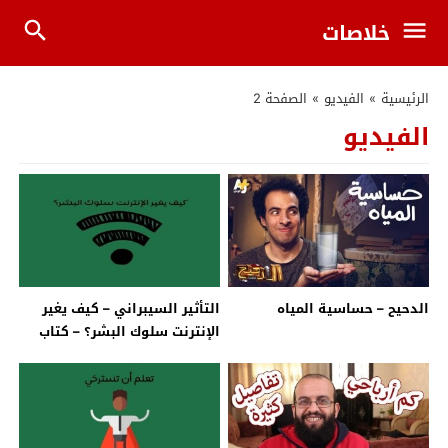
خلاصات
الرئيسية
»
الفيديو
»
الصفحة 2
الفيديو
الدحيح – حساسية المياه
التأثير السيبراني – كيف يغير
الإنترنت سلوك البشر؟ – كتاب
ماري آيكن