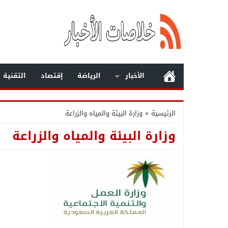
الأخبار
الرياضة
إقتصاد
التقنية
الرئيسية
»
وزارة البيئة والمياه والزراعة
وزارة البيئة والمياه والزراعة