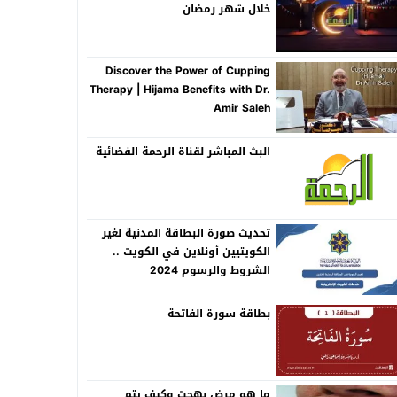
خلال شهر رمضان
Discover the Power of Cupping
Therapy | Hijama Benefits with Dr.
Amir Saleh
البث المباشر لقناة الرحمة الفضائية
تحديث صورة البطاقة المدنية لغير
الكويتيين أونلاين في الكويت ..
الشروط والرسوم 2024
بطاقة سورة الفاتحة
ما هو مرض بهجت وكيف يتم