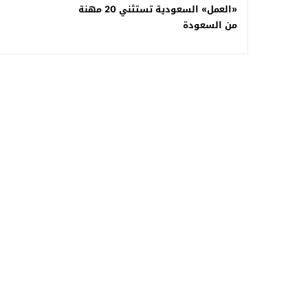
«العمل» السعودية تستثني 20 مهنة
من السعودة