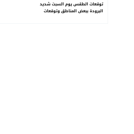
توقعات الطقس يوم السبت شديد
البرودة ببعض المناطق وتوقعات
الأمطار