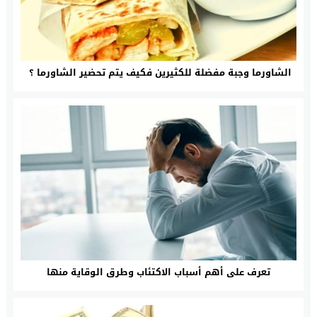
الشاورما وجبة مفضلة للكثيرين فكيف يتم تحضير الشاورما ؟
تعرف على أهم أسباب الاكتئاب وطرق الوقاية منها