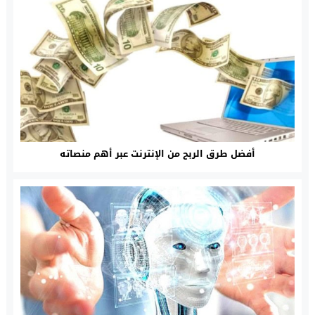
أفضل طرق الربح من الإنترنت عبر أهم منصاته