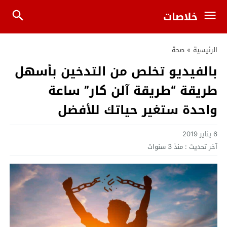
خلاصات
الرئيسية
»
صحة
بالفيديو تخلص من التدخين بأسهل
طريقة “طريقة آلن كار” ساعة
واحدة ستغير حياتك للأفضل
6 يناير 2019
آخر تحديث :
منذ 3 سنوات