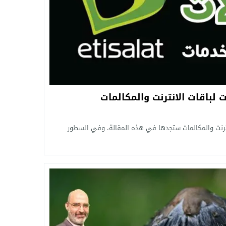
 لباقات الانترنت والمكالمات
نترنت والمكالمات ستجدها في هذه المقالة، وفي السطور