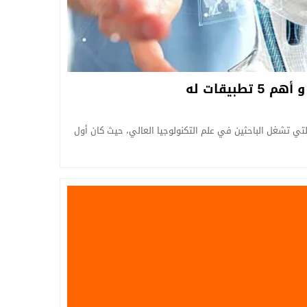
طبيقات له
لتي تشغل الباحثين في علم التكنولوجيا العالي، حيث كان أول