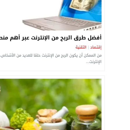
أفضل طرق الربح من الإنترنت عبر أهم منص
إقتصاد
التقنية
|
من الممكن أن يكون الربح من الإنترنت حلمًا للعديد من الأشخاص،
الإنترنت...