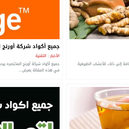
جميع أكواد شركة أورنج 
الأخبار
التقنية
|
افة إلى ذلك، للأعشاب الطبيعية
جميع أكواد شركة أورنج المختصره يبح
في هذه المقالة بعرض...