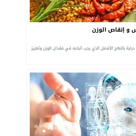
دراية بالنهج الأفضل الذي يجب اتباعه في فقدان الوزن وتعزيز