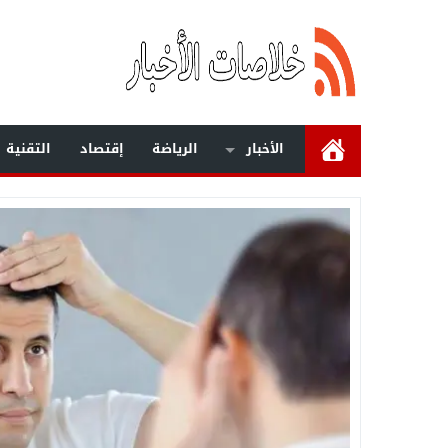
الأخبار
الرياضة
إقتصاد
التقنية