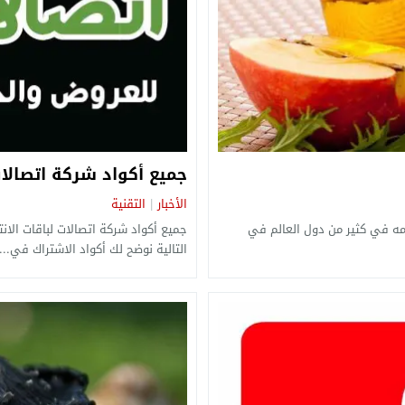
جميع أكواد شركة اتصالات
الأخبار
التقنية
|
دامه في كثير من دول العالم في
جميع أكواد شركة اتصالات لباقات الا
التالية نوضح لك أكواد الاشتراك في...