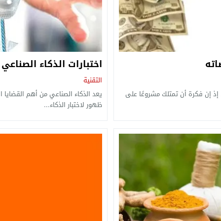
اته
اختبارات الذكاء الصناعي و أهم 5 ت
التقنية
 إذ إن فكرة أن تمتلك مشروعًا على
يعد الذكاء الصناعي من أهم القضايا ا
ظهور لاختبار الذكاء...