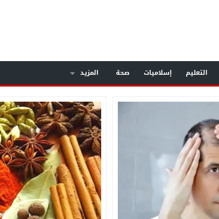
التعليم
إسلاميات
صحة
المزيد