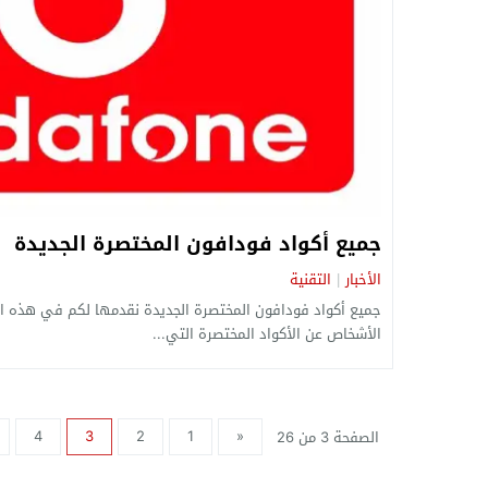
جميع أكواد فودافون المختصرة الجديدة
الأخبار
التقنية
|
جميع أكواد فودافون المختصرة الجديدة نقدمها لكم في هذه الم
الأشخاص عن الأكواد المختصرة التي...
4
3
2
1
«
الصفحة 3 من 26