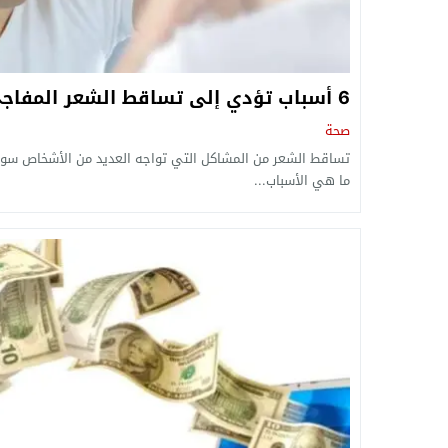
6 أسباب تؤدي إلى تساقط الشعر المفاجئ
صحة
تساقط الشعر من المشاكل التي تواجه العديد من الأشخاص سواء ك
ما هي الأسباب...