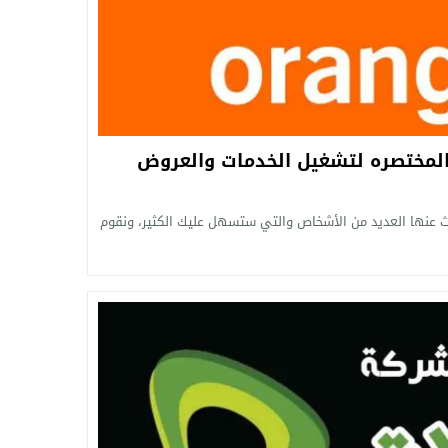
المختصره لتشغيل الخدمات والعروض
ث عنها العديد من الأشخاص والتي ستسهل عليك الكثير، ونقوم