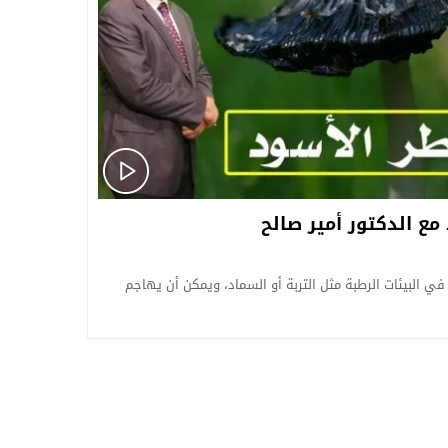
ع الدكتور أمير صالح
في البيئات الرطبة مثل التربة أو السماد، ويمكن أن يهاجم