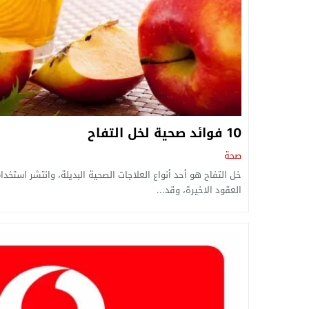
10 فوائد صحية لخل التفاح
صحة
خل التفاح هو أحد أنواع العلاجات الصحية البديلة، وانتشر استخ
العقود الاخيرة، وقد...