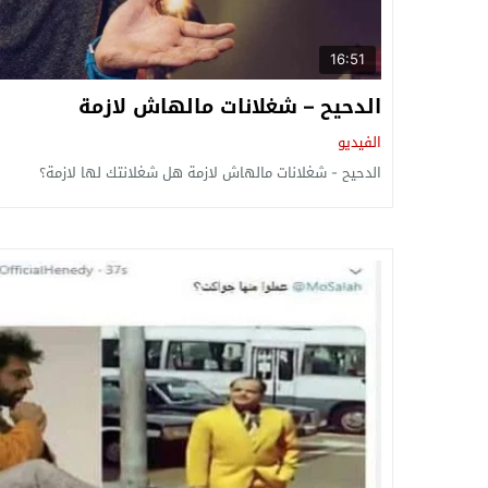
16:51
الدحيح – شغلانات مالهاش لازمة
الفيديو
الدحيح - شغلانات مالهاش لازمة هل شغلانتك لها لازمة؟