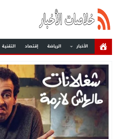
الأخبار
الرياضة
إقتصاد
التقنية