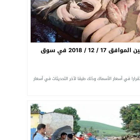
أسعار السمك اليوم الإثنين الموافق 17 / 12 / 2018 في سوق
رارا في أسعار الأسماك وذلك طبقا لآخر التحديثات في أسعار