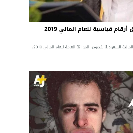
رقام قياسية للعام المالي 2019
حققت الأرقام المعلنة من جانب وزارة المالية السعودية بخصوص الموازنة العامة للعام المالي 2019،