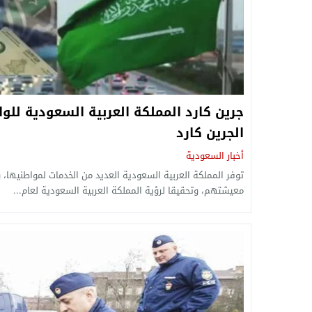
الجرين كارد
أخبار السعودية
توفر المملكة العربية السعودية العديد من الخدمات لمواطنيها، 
معيشتهم، وتحقيقا لرؤية المملكة العربية السعودية لعام...