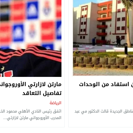
 استفاد من الوحدات
مارتن لازارتي الأوروجوان
تفاصيل التعاقد
الرياضة
طق الجديدة قالت الدكتور مي عبد
اتفق رئيس النادي الأهلي محمود الخطي
المدرب الأوروجواني مارتن لازارتي...