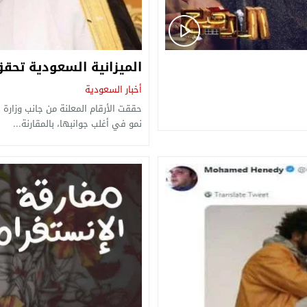
الميزانية السعودية تحقق أ
أخبار السعودية
نمو في أغلب جوانبها، بالمقارنة...