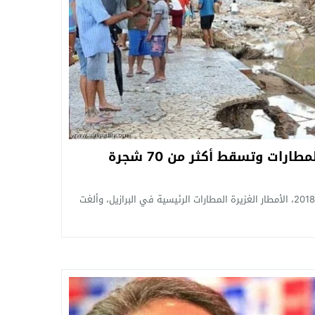
ارات وتسقط أكثر من 70 شجرة
أغلقت اليوم الأحد الموافق 16 / 12 / 2018، الأمطار الغزيرة المطارات الرئيسية في البرازيل، وألغت