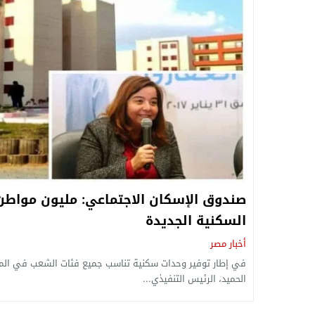
صندوق الإسكان الاجتماعي: مليون مواطن
السكنية الجديدة
أخبار مصر
في إطار توفير وحدات سكنية تناسب جميع فئات الشعب في المنا
الحميد، الرئيس التنفيذي...