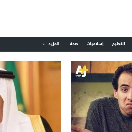
التعليم
إسلاميات
صحة
المزيد