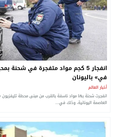
انفجار 5 كجم مواد متفجرة في شحنة 
في» باليونان
أخبار العالم
انفجرت شحنة بها مواد ناسفة بالقرب من مبنى محطة تليفزيون
العاصمة اليونانية، وذلك في...