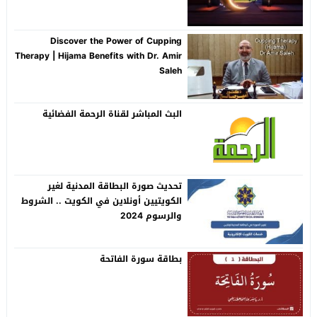
Discover the Power of Cupping
Therapy | Hijama Benefits with Dr. Amir
Saleh
البث المباشر لقناة الرحمة الفضائية
تحديث صورة البطاقة المدنية لغير
الكويتيين أونلاين في الكويت .. الشروط
والرسوم 2024
بطاقة سورة الفاتحة