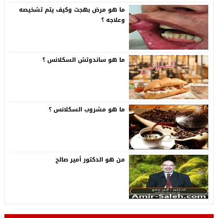
ما هو مرض بهجت وكيف يتم تشخيصه
وعلاجه ؟
ما هو ساندوتش السكلانس ؟
ما هو مشروب السكلانس ؟
من هو الدكتور أمير صالح