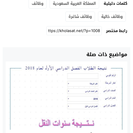
كلمات دليلية
المملكة العربية السعودية
وظائف
وظائف خالية
وظائف شاغرة
رابط مختصر
مواضيع ذات صلة