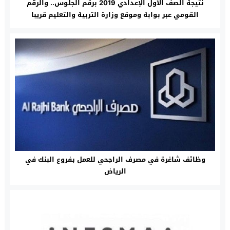
نتيجة الصف الأول الإعدادي 2019 برقم الجلوس.. والرقم
القومي عبر بوابة وموقع وزارة التربية والتعليم قريبا
وظائف شاغرة في مصرف الراجحي للعمل بفروع البنك في
الرياض