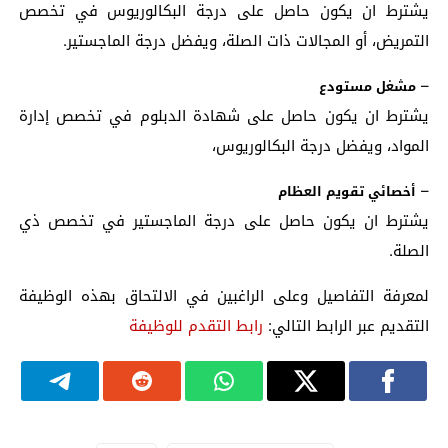
يشترط ان يكون حاصل على درجة البكالوريوس في تخصص
التمريض، أو المجالات ذات الصلة، ويفضل درجة الماجستير.
–
مشغل مستودع
يشترط ان يكون حاصل على شهادة الدبلوم في تخصص إدارة
المواد، ويفضل درجة البكالوريوس،
–
أخصائي تقويم العظام
يشترط ان يكون حاصل على درجة الماجستير في تخصص ذي
الصلة.
لمعرفة التفاصيل وعلى الراغبين في الالتحاق بهذه الوظيفة
التقديم عبر الرابط التالي:
رابط التقدم للوظيفة