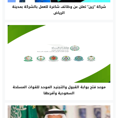
شركة ”زين” تعلن عن وظائف شاغرة للعمل بالشركة بمدينة
الرياض
موعد فتح بوابة القبول والتجنيد الموحد للقوات المسلحة
السعودية وأفرعها