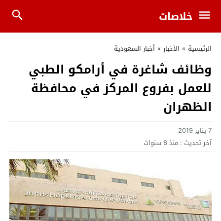
خلاصات
الرئيسية
»
الأخبار
»
أخبار السعودية
وظائف شاغرة في أرامكو الطبي
للعمل بفروع المركز في محافظة
الظهران
7 يناير 2019
آخر تحديث :
منذ 8 سنوات